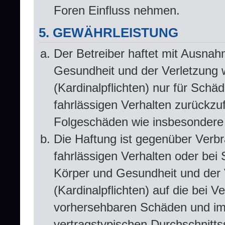
Foren Einfluss nehmen.
5. GEWÄHRLEISTUNG
Der Betreiber haftet mit Ausna
Gesundheit und der Verletzung w
(Kardinalpflichten) nur für Schä
fahrlässigen Verhalten zurückzuf
Folgeschäden wie insbesondere
Die Haftung ist gegenüber Verbr
fahrlässigen Verhalten oder bei
Körper und Gesundheit und der V
(Kardinalpflichten) auf die bei 
vorhersehbaren Schäden und im 
vertragstypischen Durchschnitts