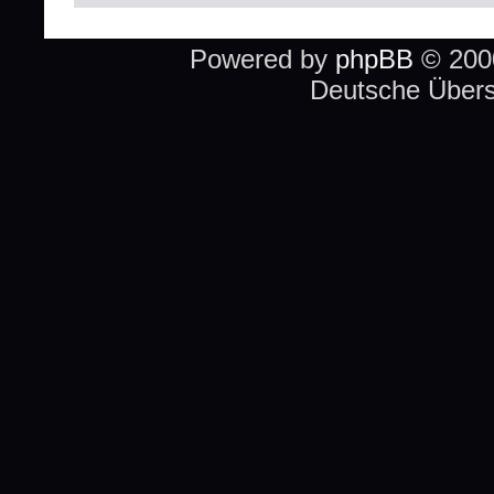
Powered by
phpBB
© 2000
Deutsche Über