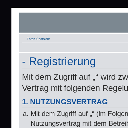
Foren-Übersicht
- Registrierung
Mit dem Zugriff auf „“ wird z
Vertrag mit folgenden Regel
1. NUTZUNGSVERTRAG
Mit dem Zugriff auf „“ (im Folge
Nutzungsvertrag mit dem Betrei