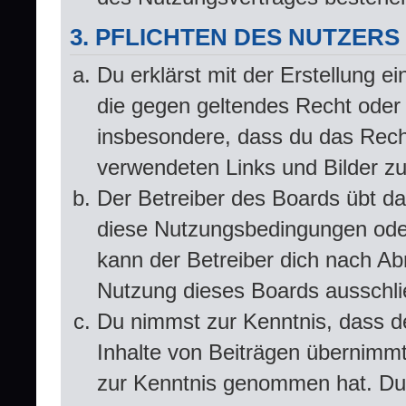
3. PFLICHTEN DES NUTZERS
Du erklärst mit der Erstellung ei
die gegen geltendes Recht oder 
insbesondere, dass du das Recht
verwendeten Links und Bilder z
Der Betreiber des Boards übt d
diese Nutzungsbedingungen oder
kann der Betreiber dich nach A
Nutzung dieses Boards ausschlie
Du nimmst zur Kenntnis, dass de
Inhalte von Beiträgen übernimmt, 
zur Kenntnis genommen hat. Du 