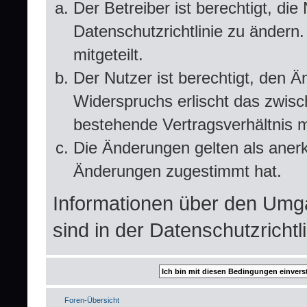
Der Betreiber ist berechtigt, d
Datenschutzrichtlinie zu ändern
mitgeteilt.
Der Nutzer ist berechtigt, den 
Widerspruchs erlischt das zwis
bestehende Vertragsverhältnis m
Die Änderungen gelten als anerk
Änderungen zugestimmt hat.
Informationen über den Umg
sind in der Datenschutzrichtli
Foren-Übersicht