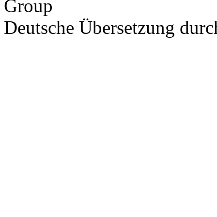
Group
Deutsche Übersetzung dur