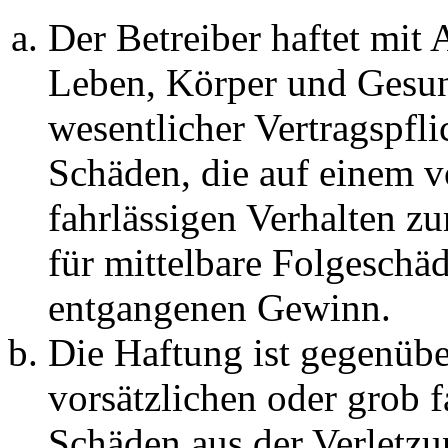
Der Betreiber haftet mit
Leben, Körper und Gesun
wesentlicher Vertragspfli
Schäden, die auf einem v
fahrlässigen Verhalten zu
für mittelbare Folgeschä
entgangenen Gewinn.
Die Haftung ist gegenübe
vorsätzlichen oder grob f
Schäden aus der Verletz