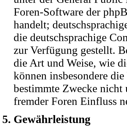
Foren-Software der ph
handelt; deutschsprachi
die deutschsprachige C
zur Verfügung gestellt. B
die Art und Weise, wie d
können insbesondere die
bestimmte Zwecke nicht u
fremder Foren Einfluss 
5. Gewährleistung