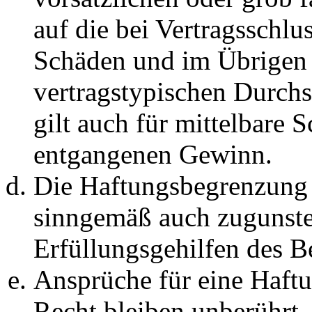
auf die bei Vertragsschlu
Schäden und im Übrigen 
vertragstypischen Durchs
gilt auch für mittelbare 
entgangenen Gewinn.
Die Haftungsbegrenzung d
sinngemäß auch zugunste
Erfüllungsgehilfen des Be
Ansprüche für eine Haft
Recht bleiben unberührt.