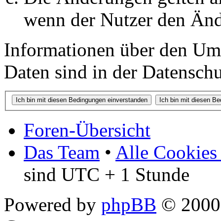
wenn der Nutzer den Änd
Informationen über den Um
Daten sind in der Datenschut
Foren-Übersicht
Das Team
•
Alle Cookies
sind UTC + 1 Stunde
Powered by
phpBB
© 2000,