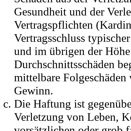
Gesundheit und der Verle
Vertragspflichten (Kardin
Vertragsschluss typische
und im übrigen der Höhe 
Durchschnittsschäden begr
mittelbare Folgeschäden
Gewinn.
Die Haftung ist gegenüb
Verletzung von Leben, K
vorsätzlichen oder grob 