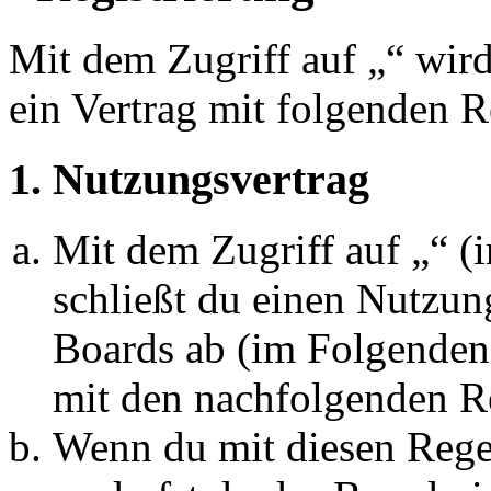
Mit dem Zugriff auf „“ wir
ein Vertrag mit folgenden 
1. Nutzungsvertrag
Mit dem Zugriff auf „“ 
schließt du einen Nutzun
Boards ab (im Folgenden 
mit den nachfolgenden R
Wenn du mit diesen Regel