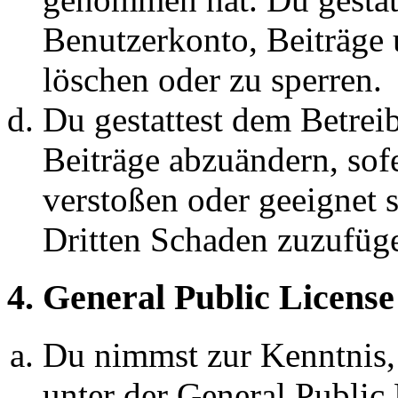
Benutzerkonto, Beiträge 
löschen oder zu sperren.
Du gestattest dem Betreib
Beiträge abzuändern, sofe
verstoßen oder geeignet 
Dritten Schaden zuzufüg
4. General Public License
Du nimmst zur Kenntnis,
unter der General Public 