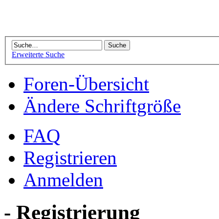
Erweiterte Suche
Foren-Übersicht
Ändere Schriftgröße
FAQ
Registrieren
Anmelden
- Registrierung