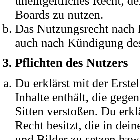
unentgeltliches Recht, d
Boards zu nutzen.
Das Nutzungsrecht nach P
auch nach Kündigung des
3. Pflichten des Nutzers
Du erklärst mit der Erstel
Inhalte enthält, die gege
Sitten verstoßen. Du erkl
Recht besitzt, die in de
und Bilder zu setzen bzw