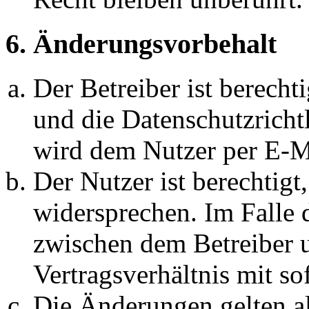
6. Änderungsvorbehalt
Der Betreiber ist berech
und die Datenschutzricht
wird dem Nutzer per E-Ma
Der Nutzer ist berechtig
widersprechen. Im Falle 
zwischen dem Betreiber 
Vertragsverhältnis mit so
Die Änderungen gelten al