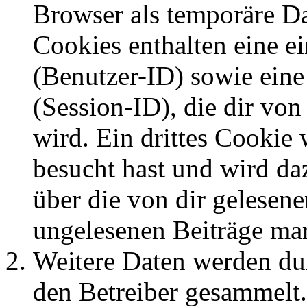
Browser als temporäre Da
Cookies enthalten eine 
(Benutzer-ID) sowie ei
(Session-ID), die dir v
wird. Ein drittes Cookie 
besucht hast und wird da
über die von dir gelesene
ungelesenen Beiträge ma
Weitere Daten werden du
den Betreiber gesammelt.