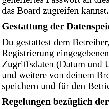
das Board zugreifen kannst.
Gestattung der Datenspe
Du gestattest dem Betreiber
Registrierung eingegebenen
Zugriffsdaten (Datum und U
und weitere von deinem Bro
speichern und für den Betr
Regelungen bezüglich der