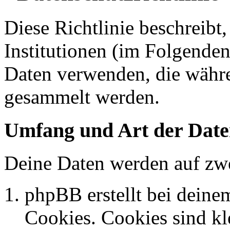
Diese Richtlinie beschreibt
Institutionen (im Folgende
Daten verwenden, die währ
gesammelt werden.
Umfang und Art der Date
Deine Daten werden auf zwe
phpBB erstellt bei dein
Cookies. Cookies sind kle