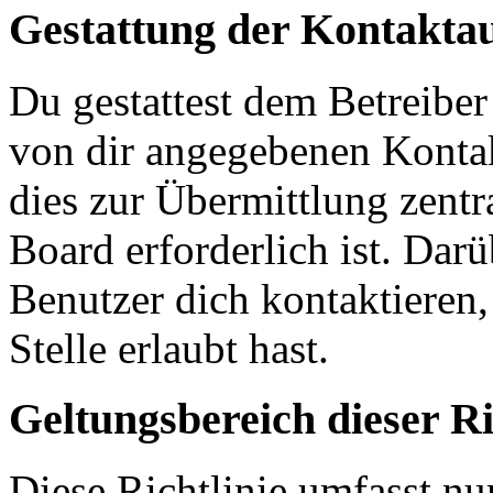
Gestattung der Kontakt
Du gestattest dem Betreiber
von dir angegebenen Kontak
dies zur Übermittlung zentr
Board erforderlich ist. Dar
Benutzer dich kontaktieren,
Stelle erlaubt hast.
Geltungsbereich dieser Ri
Diese Richtlinie umfasst nur