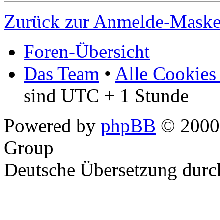
Zurück zur Anmelde-Mask
Foren-Übersicht
Das Team
•
Alle Cookies
sind UTC + 1 Stunde
Powered by
phpBB
© 2000,
Group
Deutsche Übersetzung dur