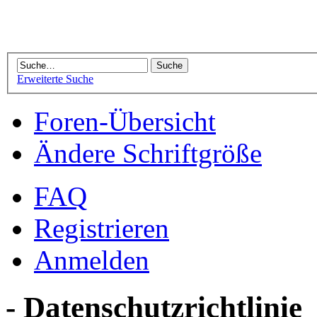
Erweiterte Suche
Foren-Übersicht
Ändere Schriftgröße
FAQ
Registrieren
Anmelden
- Datenschutzrichtlinie