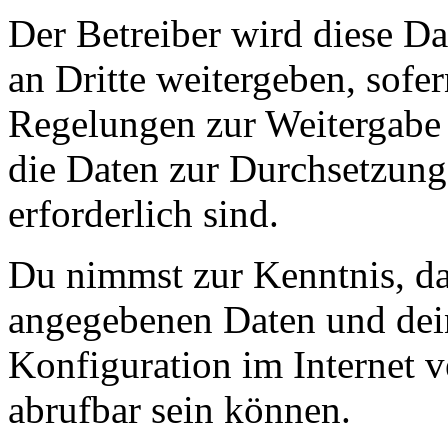
Der Betreiber wird diese D
an Dritte weitergeben, sofer
Regelungen zur Weitergabe d
die Daten zur Durchsetzung 
erforderlich sind.
Du nimmst zur Kenntnis, das
angegebenen Daten und dein
Konfiguration im Internet 
abrufbar sein können.