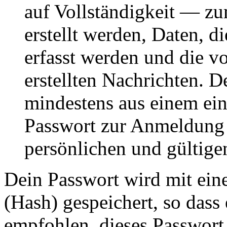
auf Vollständigkeit — zum
erstellt werden, Daten, 
erfasst werden und die vo
erstellten Nachrichten. 
mindestens aus einem ei
Passwort zur Anmeldung 
persönlichen und gültige
Dein Passwort wird mit ein
(Hash) gespeichert, so dass 
empfohlen, dieses Passwort 