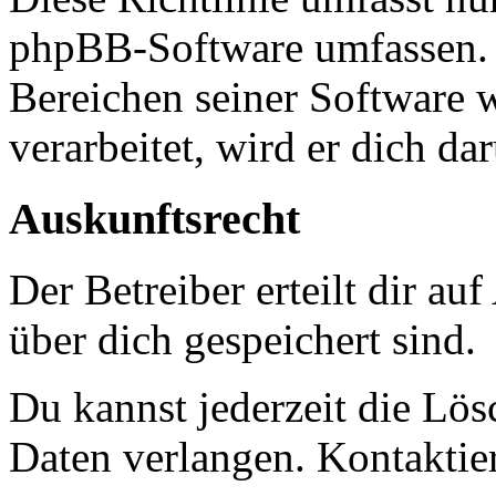
phpBB-Software umfassen. S
Bereichen seiner Software 
verarbeitet, wird er dich da
Auskunftsrecht
Der Betreiber erteilt dir a
über dich gespeichert sind.
Du kannst jederzeit die Lö
Daten verlangen. Kontaktier