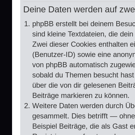
Deine Daten werden auf zwe
phpBB erstellt bei deinem Besu
sind kleine Textdateien, die dei
Zwei dieser Cookies enthalten 
(Benutzer-ID) sowie eine anony
von phpBB automatisch zugewiesen
sobald du Themen besucht hast 
über die von dir gelesenen Beit
Beiträge markieren zu können.
Weitere Daten werden durch Übe
gesammelt. Dies betrifft — ohn
Beispiel Beiträge, die als Gast 