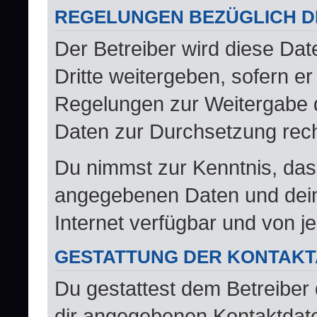
REGELUNGEN BEZÜGLICH D
Der Betreiber wird diese Da
Dritte weitergeben, sofern er
Regelungen zur Weitergabe de
Daten zur Durchsetzung recht
Du nimmst zur Kenntnis, dass
angegebenen Daten und deine
Internet verfügbar und von 
GESTATTUNG DER KONTAK
Du gestattest dem Betreiber 
dir angegebenen Kontaktdaten