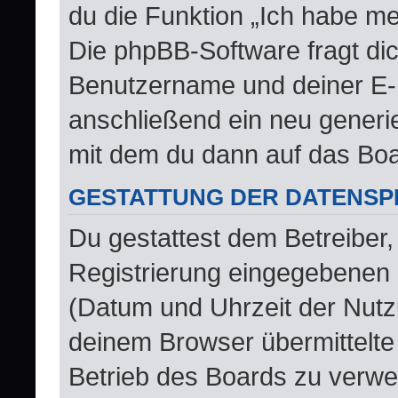
du die Funktion „Ich habe m
Die phpBB-Software fragt d
Benutzername und deiner E-
anschließend ein neu generi
mit dem du dann auf das Boa
GESTATTUNG DER DATENSP
Du gestattest dem Betreiber,
Registrierung eingegebenen 
(Datum und Uhrzeit der Nutz
deinem Browser übermittelte
Betrieb des Boards zu verw