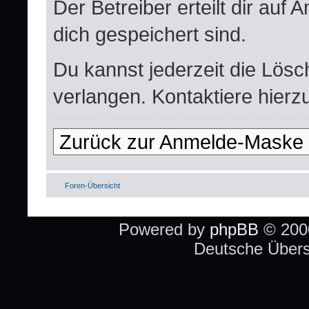
Der Betreiber erteilt dir auf
dich gespeichert sind.
Du kannst jederzeit die Lös
verlangen. Kontaktiere hierzu
Zurück zur Anmelde-Maske
Foren-Übersicht
Powered by
phpBB
© 2000
Deutsche Über