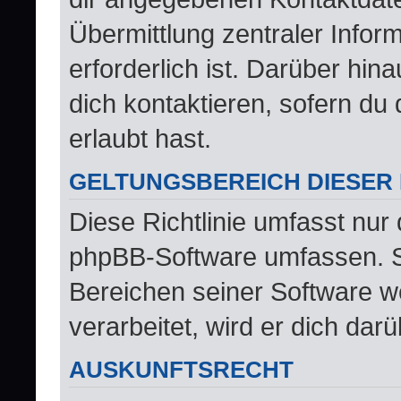
Übermittlung zentraler Infor
erforderlich ist. Darüber hi
dich kontaktieren, sofern du
erlaubt hast.
GELTUNGSBEREICH DIESER 
Diese Richtlinie umfasst nur 
phpBB-Software umfassen. So
Bereichen seiner Software 
verarbeitet, wird er dich dar
AUSKUNFTSRECHT