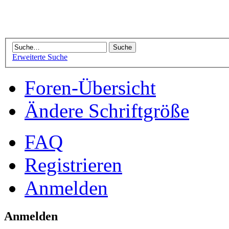
Erweiterte Suche
Foren-Übersicht
Ändere Schriftgröße
FAQ
Registrieren
Anmelden
Anmelden