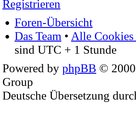
Registrieren
Foren-Übersicht
Das Team
•
Alle Cookies
sind UTC + 1 Stunde
Powered by
phpBB
© 2000,
Group
Deutsche Übersetzung dur