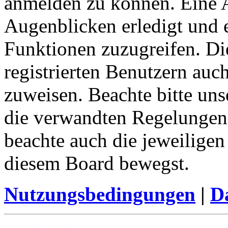
anmelden zu können. Eine 
Augenblicken erledigt und e
Funktionen zuzugreifen. Di
registrierten Benutzern auc
zuweisen. Beachte bitte u
die verwandten Regelungen, 
beachte auch die jeweiligen
diesem Board bewegst.
Nutzungsbedingungen
|
Da