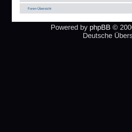
Foren-Übersicht
Powered by
phpBB
© 2000
Deutsche Über