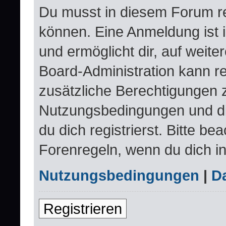
Du musst in diesem Forum re
können. Eine Anmeldung ist 
und ermöglicht dir, auf weite
Board-Administration kann re
zusätzliche Berechtigungen 
Nutzungsbedingungen und d
du dich registrierst. Bitte be
Forenregeln, wenn du dich i
Nutzungsbedingungen
|
Da
Registrieren