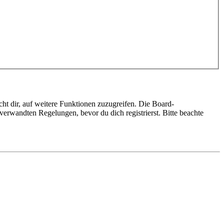
ht dir, auf weitere Funktionen zuzugreifen. Die Board-
erwandten Regelungen, bevor du dich registrierst. Bitte beachte