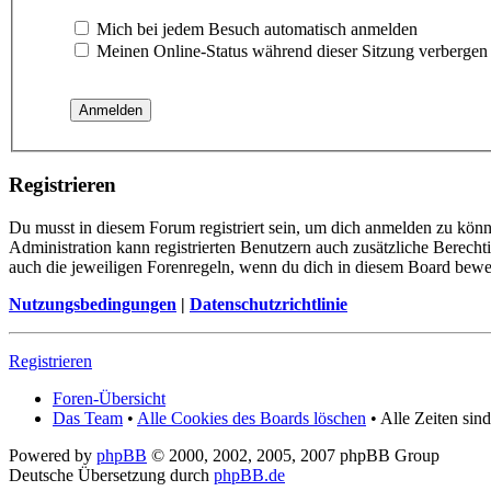
Mich bei jedem Besuch automatisch anmelden
Meinen Online-Status während dieser Sitzung verbergen
Registrieren
Du musst in diesem Forum registriert sein, um dich anmelden zu könn
Administration kann registrierten Benutzern auch zusätzliche Berech
auch die jeweiligen Forenregeln, wenn du dich in diesem Board bewe
Nutzungsbedingungen
|
Datenschutzrichtlinie
Registrieren
Foren-Übersicht
Das Team
•
Alle Cookies des Boards löschen
• Alle Zeiten si
Powered by
phpBB
© 2000, 2002, 2005, 2007 phpBB Group
Deutsche Übersetzung durch
phpBB.de