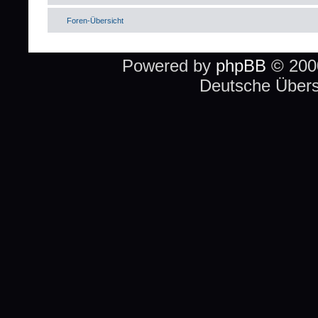
Foren-Übersicht
Powered by
phpBB
© 2000
Deutsche Über