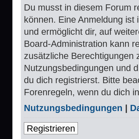
Du musst in diesem Forum re
können. Eine Anmeldung ist 
und ermöglicht dir, auf weite
Board-Administration kann re
zusätzliche Berechtigungen 
Nutzungsbedingungen und d
du dich registrierst. Bitte be
Forenregeln, wenn du dich i
Nutzungsbedingungen
|
Da
Registrieren