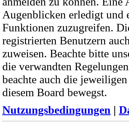
anmelden zu können. Eine 
Augenblicken erledigt und e
Funktionen zuzugreifen. Di
registrierten Benutzern auc
zuweisen. Beachte bitte u
die verwandten Regelungen, 
beachte auch die jeweiligen
diesem Board bewegst.
Nutzungsbedingungen
|
Da