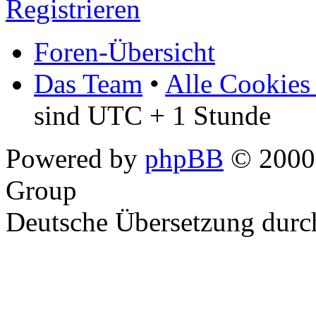
Registrieren
Foren-Übersicht
Das Team
•
Alle Cookies
sind UTC + 1 Stunde
Powered by
phpBB
© 2000,
Group
Deutsche Übersetzung dur