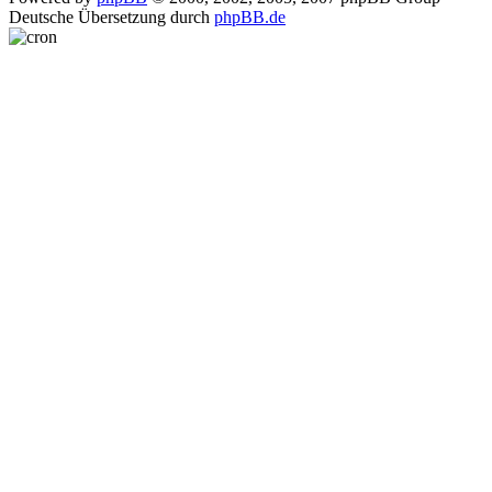
Deutsche Übersetzung durch
phpBB.de