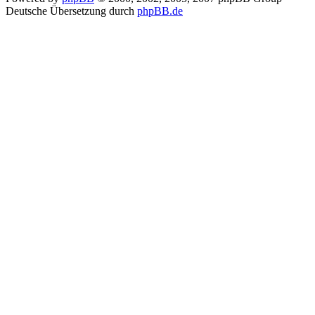
Deutsche Übersetzung durch
phpBB.de