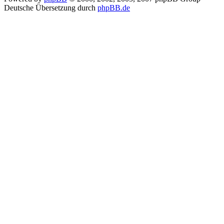
Deutsche Übersetzung durch
phpBB.de