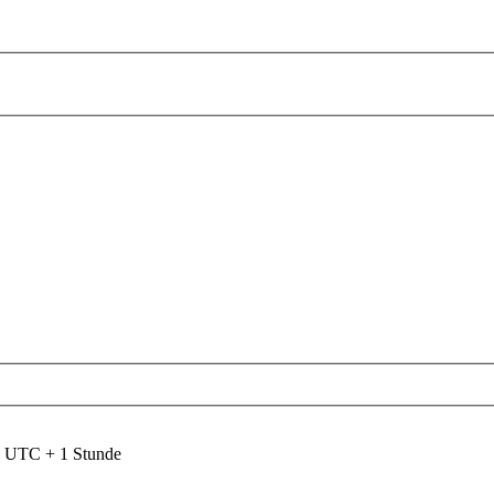
nd UTC + 1 Stunde