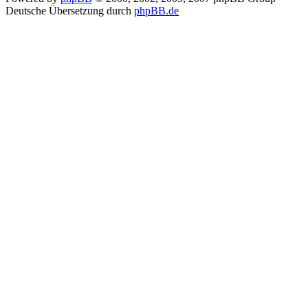
Deutsche Übersetzung durch
phpBB.de