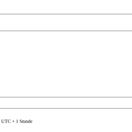
nd UTC + 1 Stunde