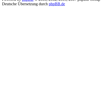
Deutsche Übersetzung durch
phpBB.de