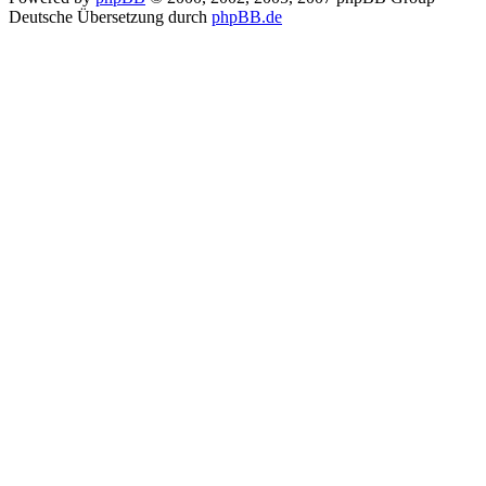
Deutsche Übersetzung durch
phpBB.de