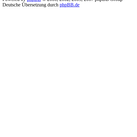
Deutsche Übersetzung durch
phpBB.de