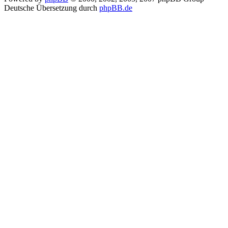
Deutsche Übersetzung durch
phpBB.de