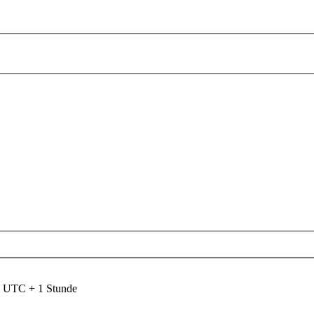
nd UTC + 1 Stunde