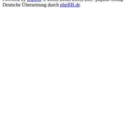
Deutsche Übersetzung durch
phpBB.de