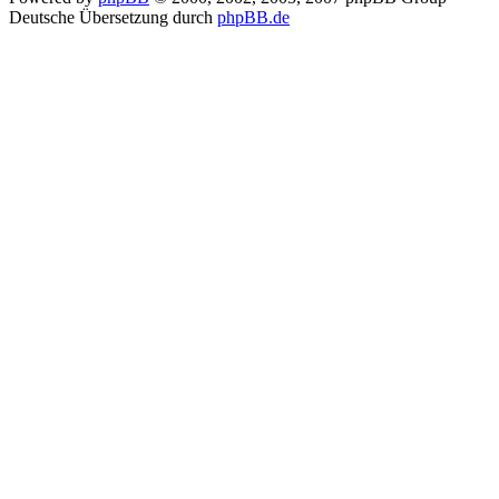
Deutsche Übersetzung durch
phpBB.de