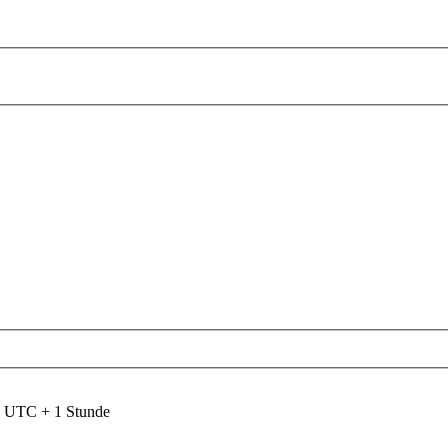
nd UTC + 1 Stunde