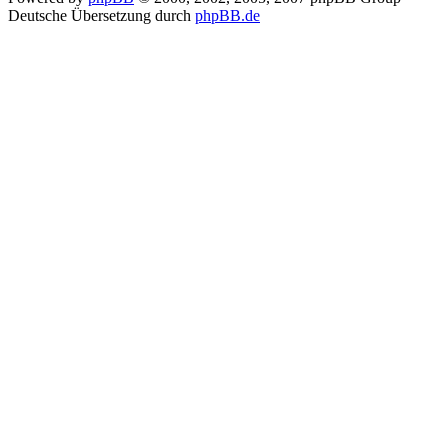
Deutsche Übersetzung durch
phpBB.de