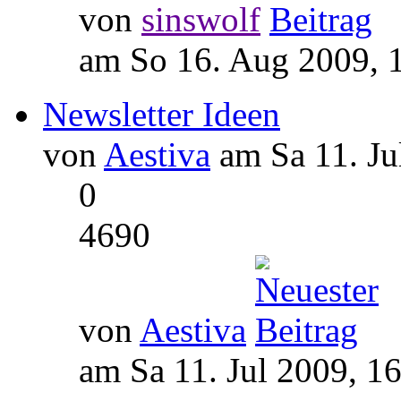
von
sinswolf
am So 16. Aug 2009, 
Newsletter Ideen
von
Aestiva
am Sa 11. Ju
0
4690
von
Aestiva
am Sa 11. Jul 2009, 1