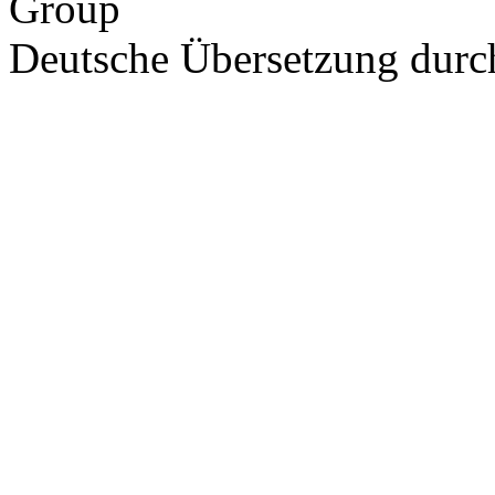
Group
Deutsche Übersetzung dur