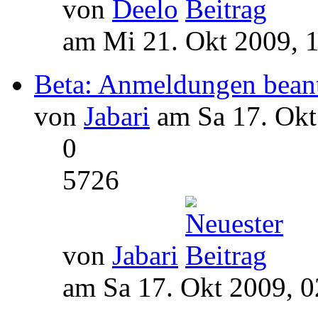
von
Deelo
am Mi 21. Okt 2009, 
Beta: Anmeldungen bean
von
Jabari
am Sa 17. Okt
0
5726
von
Jabari
am Sa 17. Okt 2009, 0