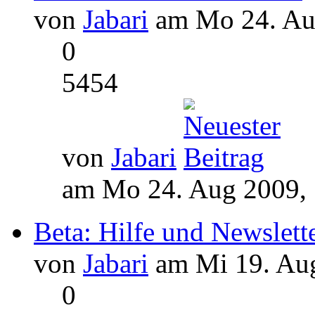
von
Jabari
am Mo 24. Aug
0
5454
von
Jabari
am Mo 24. Aug 2009, 
Beta: Hilfe und Newslett
von
Jabari
am Mi 19. Aug
0