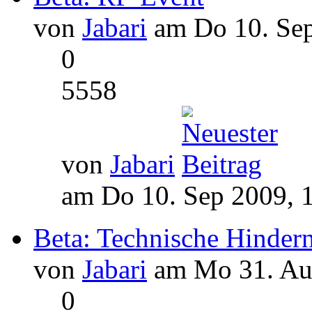
von
Jabari
am Do 10. Sep
0
5558
von
Jabari
am Do 10. Sep 2009, 
Beta: Technische Hindern
von
Jabari
am Mo 31. Aug
0