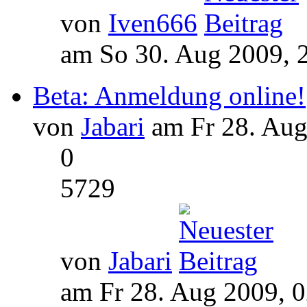
von
Iven666
am So 30. Aug 2009, 
Beta: Anmeldung online!
von
Jabari
am Fr 28. Aug
0
5729
von
Jabari
am Fr 28. Aug 2009, 