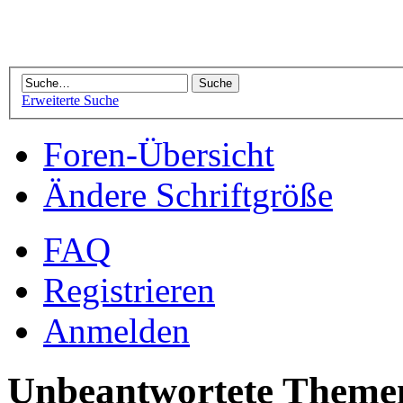
Erweiterte Suche
Foren-Übersicht
Ändere Schriftgröße
FAQ
Registrieren
Anmelden
Unbeantwortete Theme