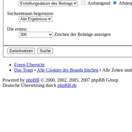
Aufsteigend
Abstei
Suchzeitraum begrenzen:
Die ersten:
Zeichen der Beiträge anzeigen
Foren-Übersicht
Das Team
•
Alle Cookies des Boards löschen
• Alle Zeiten si
Powered by
phpBB
© 2000, 2002, 2005, 2007 phpBB Group
Deutsche Übersetzung durch
phpBB.de