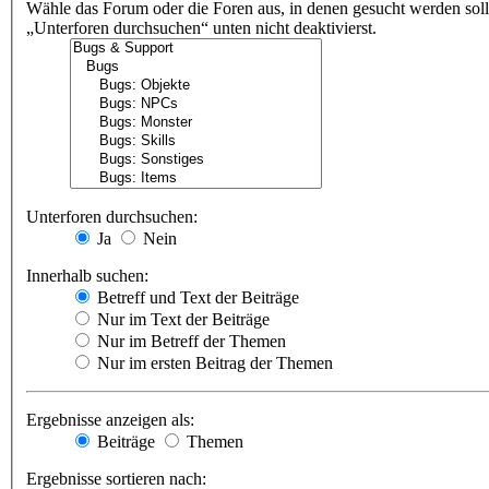
Wähle das Forum oder die Foren aus, in denen gesucht werden soll
„Unterforen durchsuchen“ unten nicht deaktivierst.
Unterforen durchsuchen:
Ja
Nein
Innerhalb suchen:
Betreff und Text der Beiträge
Nur im Text der Beiträge
Nur im Betreff der Themen
Nur im ersten Beitrag der Themen
Ergebnisse anzeigen als:
Beiträge
Themen
Ergebnisse sortieren nach: