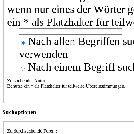
wenn nur eines der Wörter 
ein * als Platzhalter für te
Nach allen Begriffen s
verwenden
Nach einem Begriff suc
Zu suchender Autor::
Benutze ein * als Platzhalter für teilweise Übereinstimmungen.
Suchoptionen
Zu durchsuchende Foren::