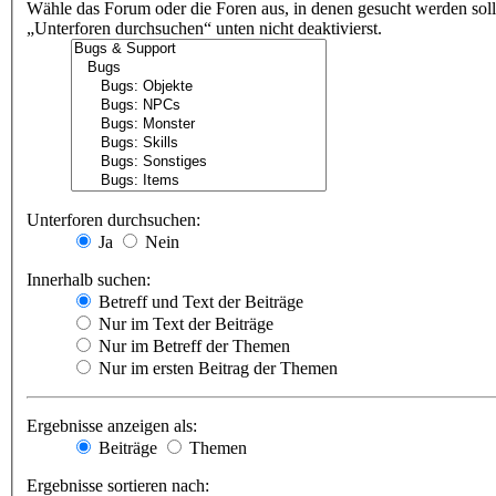
Wähle das Forum oder die Foren aus, in denen gesucht werden soll
„Unterforen durchsuchen“ unten nicht deaktivierst.
Unterforen durchsuchen:
Ja
Nein
Innerhalb suchen:
Betreff und Text der Beiträge
Nur im Text der Beiträge
Nur im Betreff der Themen
Nur im ersten Beitrag der Themen
Ergebnisse anzeigen als:
Beiträge
Themen
Ergebnisse sortieren nach: