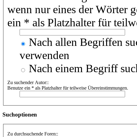
wenn nur eines der Wörter 
ein * als Platzhalter für te
Nach allen Begriffen s
verwenden
Nach einem Begriff suc
Zu suchender Autor::
Benutze ein * als Platzhalter für teilweise Übereinstimmungen.
Suchoptionen
Zu durchsuchende Foren::