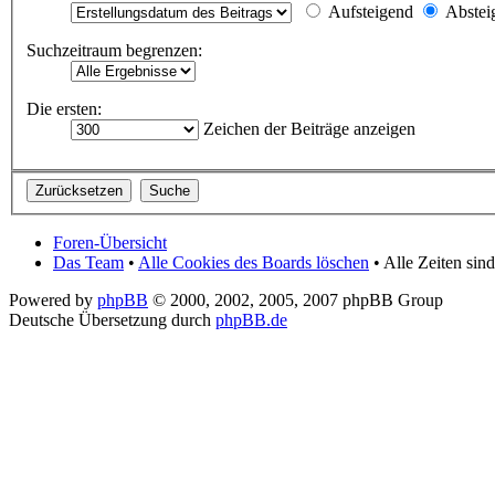
Aufsteigend
Abstei
Suchzeitraum begrenzen:
Die ersten:
Zeichen der Beiträge anzeigen
Foren-Übersicht
Das Team
•
Alle Cookies des Boards löschen
• Alle Zeiten si
Powered by
phpBB
© 2000, 2002, 2005, 2007 phpBB Group
Deutsche Übersetzung durch
phpBB.de