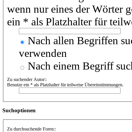
wenn nur eines der Wörter 
ein * als Platzhalter für te
Nach allen Begriffen s
verwenden
Nach einem Begriff suc
Zu suchender Autor::
Benutze ein * als Platzhalter für teilweise Übereinstimmungen.
Suchoptionen
Zu durchsuchende Foren::