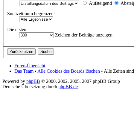
Aufsteigend
Abstei
Suchzeitraum begrenzen:
Die ersten:
Zeichen der Beiträge anzeigen
Foren-Übersicht
Das Team
•
Alle Cookies des Boards löschen
• Alle Zeiten si
Powered by
phpBB
© 2000, 2002, 2005, 2007 phpBB Group
Deutsche Übersetzung durch
phpBB.de