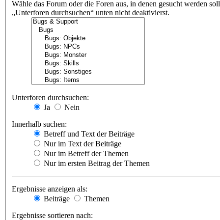
Wähle das Forum oder die Foren aus, in denen gesucht werden soll
„Unterforen durchsuchen“ unten nicht deaktivierst.
Unterforen durchsuchen:
Ja
Nein
Innerhalb suchen:
Betreff und Text der Beiträge
Nur im Text der Beiträge
Nur im Betreff der Themen
Nur im ersten Beitrag der Themen
Ergebnisse anzeigen als:
Beiträge
Themen
Ergebnisse sortieren nach: