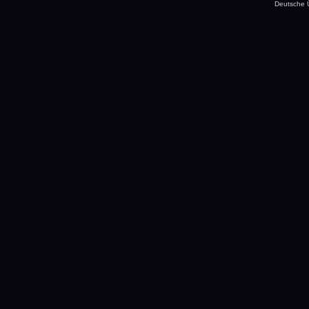
Deutsche 