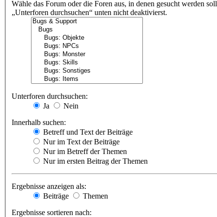
Wähle das Forum oder die Foren aus, in denen gesucht werden soll
„Unterforen durchsuchen“ unten nicht deaktivierst.
Unterforen durchsuchen:
Ja
Nein
Innerhalb suchen:
Betreff und Text der Beiträge
Nur im Text der Beiträge
Nur im Betreff der Themen
Nur im ersten Beitrag der Themen
Ergebnisse anzeigen als:
Beiträge
Themen
Ergebnisse sortieren nach: