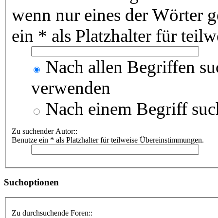
wenn nur eines der Wörter 
ein * als Platzhalter für te
Nach allen Begriffen s
verwenden
Nach einem Begriff suc
Zu suchender Autor::
Benutze ein * als Platzhalter für teilweise Übereinstimmungen.
Suchoptionen
Zu durchsuchende Foren::