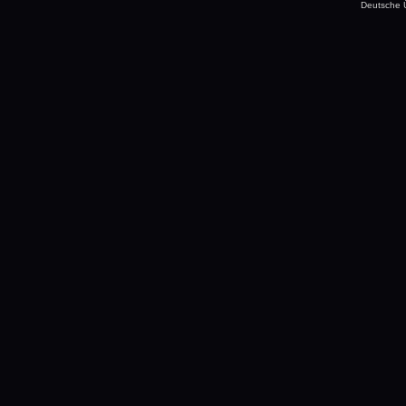
Deutsche 