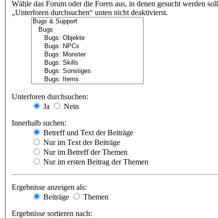
Wähle das Forum oder die Foren aus, in denen gesucht werden soll
„Unterforen durchsuchen“ unten nicht deaktivierst.
Unterforen durchsuchen:
Ja
Nein
Innerhalb suchen:
Betreff und Text der Beiträge
Nur im Text der Beiträge
Nur im Betreff der Themen
Nur im ersten Beitrag der Themen
Ergebnisse anzeigen als:
Beiträge
Themen
Ergebnisse sortieren nach: