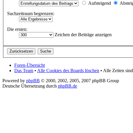
Aufsteigend
Abstei
Suchzeitraum begrenzen:
Die ersten:
Zeichen der Beiträge anzeigen
Foren-Übersicht
Das Team
•
Alle Cookies des Boards löschen
• Alle Zeiten si
Powered by
phpBB
© 2000, 2002, 2005, 2007 phpBB Group
Deutsche Übersetzung durch
phpBB.de