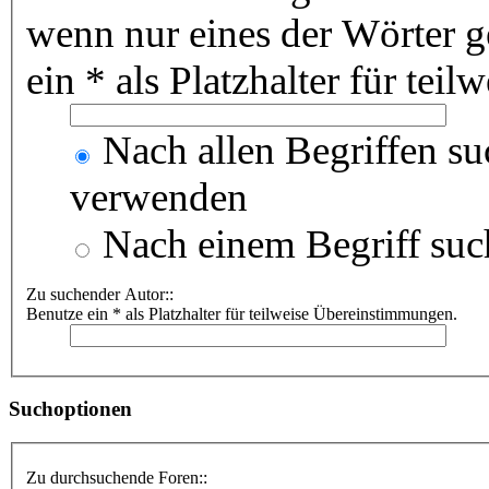
wenn nur eines der Wörter 
ein * als Platzhalter für te
Nach allen Begriffen s
verwenden
Nach einem Begriff suc
Zu suchender Autor::
Benutze ein * als Platzhalter für teilweise Übereinstimmungen.
Suchoptionen
Zu durchsuchende Foren::