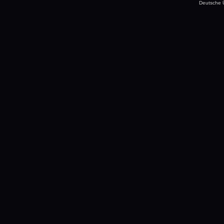
Deutsche 