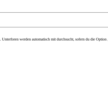
 Unterforen werden automatisch mit durchsucht, sofern du die Option 