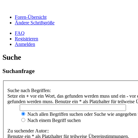
Foren-Übersicht
Ändere Schriftgröße
FAQ
Registrieren
Anmelden
Suche
Suchanfrage
Suche nach Begriffen:
Setze ein
+
vor ein Wort, das gefunden werden muss und ein
-
vor 
gefunden werden muss. Benutze ein * als Platzhalter für teilweis
Nach allen Begriffen suchen oder Suche wie angegeben
Nach einem Begriff suchen
Zu suchender Autor::
Benutze ein * als Platzhalter für teilweise Übereinstimmungen.