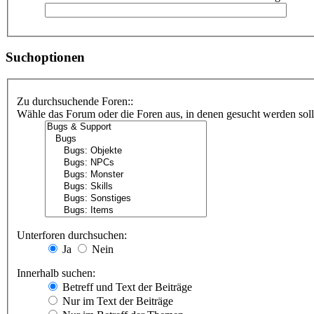
Suchoptionen
Zu durchsuchende Foren::
Wähle das Forum oder die Foren aus, in denen gesucht werden soll.
Unterforen durchsuchen:
Ja
Nein
Innerhalb suchen:
Betreff und Text der Beiträge
Nur im Text der Beiträge