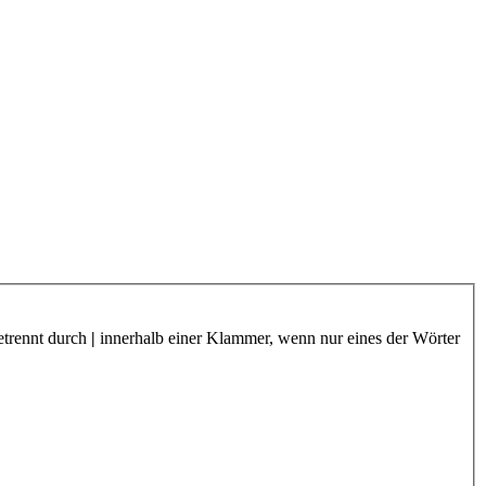
etrennt durch
|
innerhalb einer Klammer, wenn nur eines der Wörter