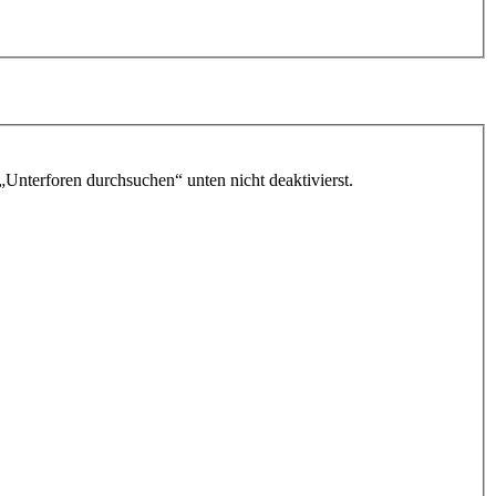
„Unterforen durchsuchen“ unten nicht deaktivierst.