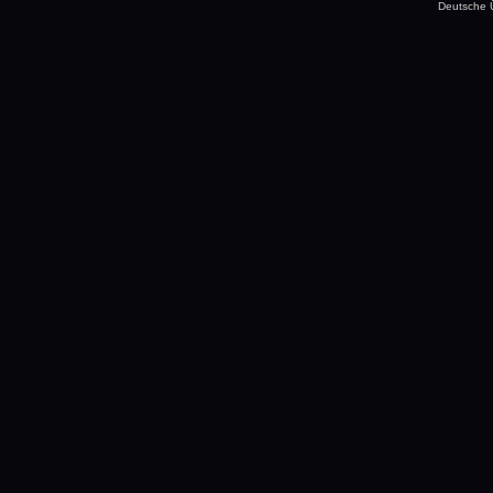
Deutsche 