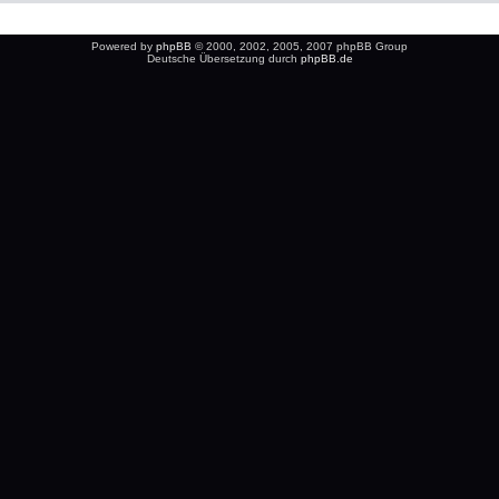
Powered by
phpBB
© 2000, 2002, 2005, 2007 phpBB Group
Deutsche Übersetzung durch
phpBB.de