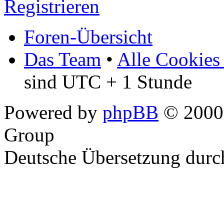
Registrieren
Foren-Übersicht
Das Team
•
Alle Cookies
sind UTC + 1 Stunde
Powered by
phpBB
© 2000,
Group
Deutsche Übersetzung dur