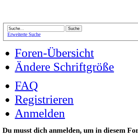
Erweiterte Suche
Foren-Übersicht
Ändere Schriftgröße
FAQ
Registrieren
Anmelden
Du musst dich anmelden, um in diesem For