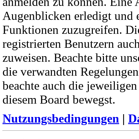
anmelden zu können. Eine 
Augenblicken erledigt und e
Funktionen zuzugreifen. Di
registrierten Benutzern auc
zuweisen. Beachte bitte u
die verwandten Regelungen, 
beachte auch die jeweiligen
diesem Board bewegst.
Nutzungsbedingungen
|
Da