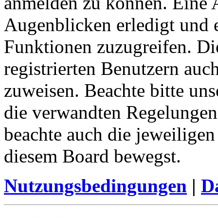
anmelden zu können. Eine 
Augenblicken erledigt und e
Funktionen zuzugreifen. Di
registrierten Benutzern auc
zuweisen. Beachte bitte u
die verwandten Regelungen, 
beachte auch die jeweiligen
diesem Board bewegst.
Nutzungsbedingungen
|
Da