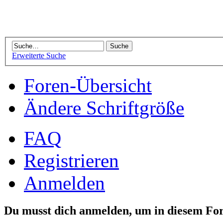
Erweiterte Suche
Foren-Übersicht
Ändere Schriftgröße
FAQ
Registrieren
Anmelden
Du musst dich anmelden, um in diesem For