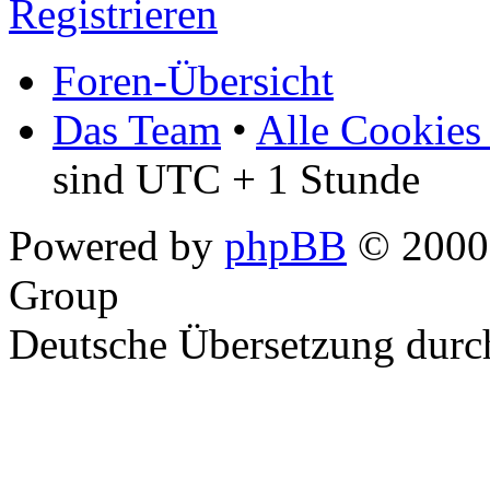
Registrieren
Foren-Übersicht
Das Team
•
Alle Cookies
sind UTC + 1 Stunde
Powered by
phpBB
© 2000,
Group
Deutsche Übersetzung dur