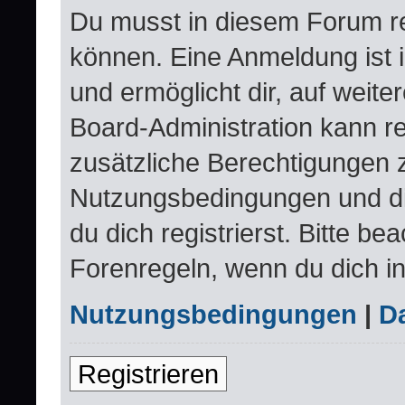
Du musst in diesem Forum re
können. Eine Anmeldung ist 
und ermöglicht dir, auf weite
Board-Administration kann re
zusätzliche Berechtigungen 
Nutzungsbedingungen und d
du dich registrierst. Bitte be
Forenregeln, wenn du dich i
Nutzungsbedingungen
|
Da
Registrieren