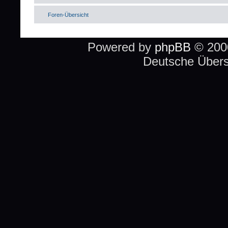
Foren-Übersicht
Powered by
phpBB
© 2000
Deutsche Über