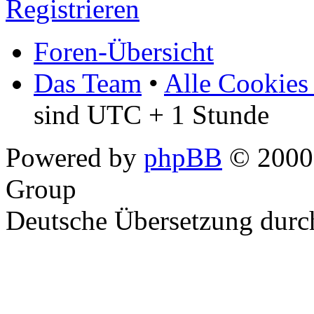
Registrieren
Foren-Übersicht
Das Team
•
Alle Cookies
sind UTC + 1 Stunde
Powered by
phpBB
© 2000,
Group
Deutsche Übersetzung dur