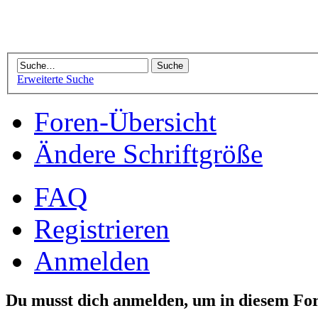
Erweiterte Suche
Foren-Übersicht
Ändere Schriftgröße
FAQ
Registrieren
Anmelden
Du musst dich anmelden, um in diesem For