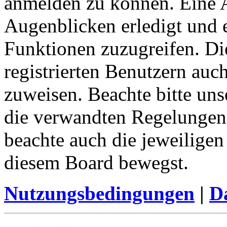
anmelden zu können. Eine 
Augenblicken erledigt und e
Funktionen zuzugreifen. Di
registrierten Benutzern auc
zuweisen. Beachte bitte u
die verwandten Regelungen, 
beachte auch die jeweiligen
diesem Board bewegst.
Nutzungsbedingungen
|
Da