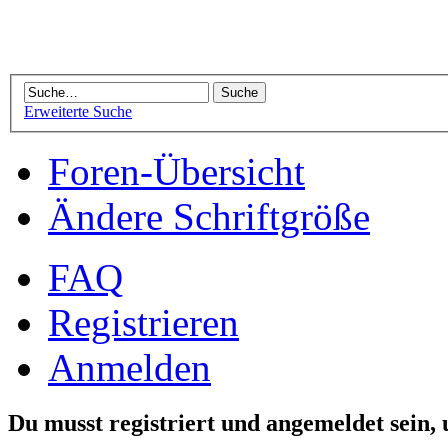
Erweiterte Suche
Foren-Übersicht
Ändere Schriftgröße
FAQ
Registrieren
Anmelden
Du musst registriert und angemeldet sein,