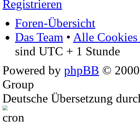
Registrieren
Foren-Übersicht
Das Team
•
Alle Cookies
sind UTC + 1 Stunde
Powered by
phpBB
© 2000,
Group
Deutsche Übersetzung dur