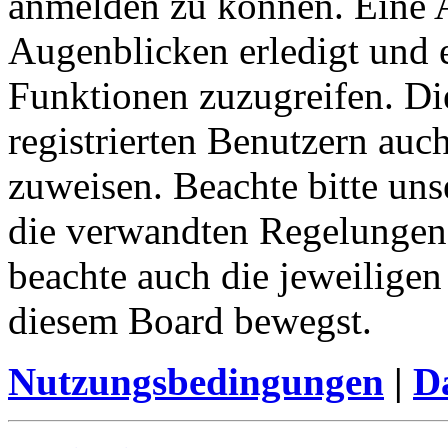
anmelden zu können. Eine 
Augenblicken erledigt und e
Funktionen zuzugreifen. Di
registrierten Benutzern auc
zuweisen. Beachte bitte u
die verwandten Regelungen, 
beachte auch die jeweiligen
diesem Board bewegst.
Nutzungsbedingungen
|
Da