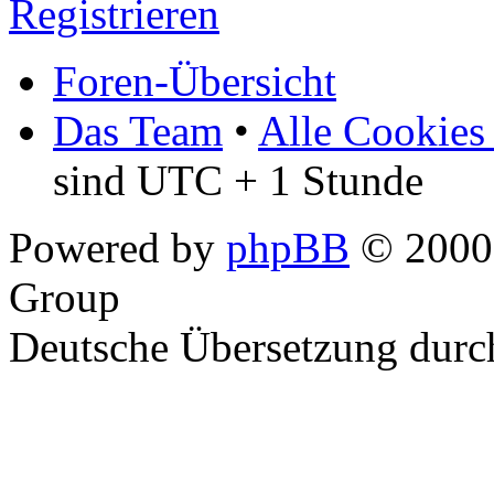
Registrieren
Foren-Übersicht
Das Team
•
Alle Cookies
sind UTC + 1 Stunde
Powered by
phpBB
© 2000,
Group
Deutsche Übersetzung dur