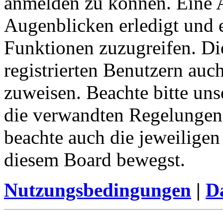
anmelden zu können. Eine 
Augenblicken erledigt und e
Funktionen zuzugreifen. Di
registrierten Benutzern auc
zuweisen. Beachte bitte u
die verwandten Regelungen, 
beachte auch die jeweiligen
diesem Board bewegst.
Nutzungsbedingungen
|
Da