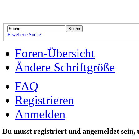
Erweiterte Suche
Foren-Übersicht
Ändere Schriftgröße
FAQ
Registrieren
Anmelden
Du musst registriert und angemeldet sein,