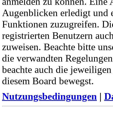
anmelden zu können. Eine 
Augenblicken erledigt und e
Funktionen zuzugreifen. Di
registrierten Benutzern auc
zuweisen. Beachte bitte u
die verwandten Regelungen, 
beachte auch die jeweiligen
diesem Board bewegst.
Nutzungsbedingungen
|
Da