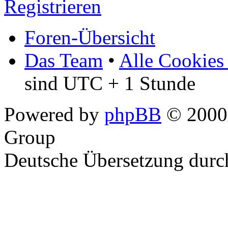
Registrieren
Foren-Übersicht
Das Team
•
Alle Cookies
sind UTC + 1 Stunde
Powered by
phpBB
© 2000,
Group
Deutsche Übersetzung dur