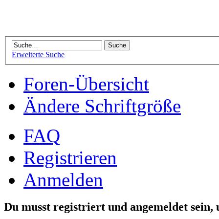
Erweiterte Suche
Foren-Übersicht
Ändere Schriftgröße
FAQ
Registrieren
Anmelden
Du musst registriert und angemeldet sein,