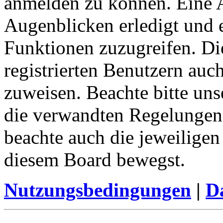
anmelden zu können. Eine 
Augenblicken erledigt und e
Funktionen zuzugreifen. Di
registrierten Benutzern auc
zuweisen. Beachte bitte u
die verwandten Regelungen, 
beachte auch die jeweiligen
diesem Board bewegst.
Nutzungsbedingungen
|
Da