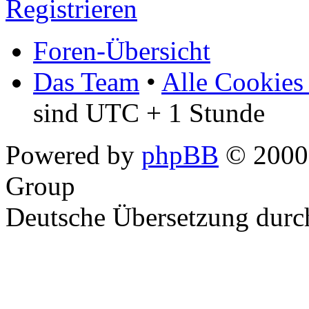
Registrieren
Foren-Übersicht
Das Team
•
Alle Cookies
sind UTC + 1 Stunde
Powered by
phpBB
© 2000,
Group
Deutsche Übersetzung dur