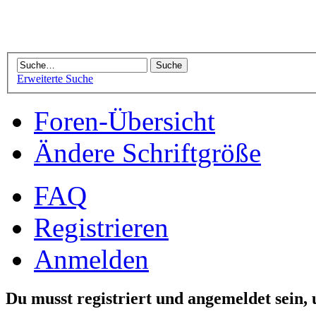
Erweiterte Suche
Foren-Übersicht
Ändere Schriftgröße
FAQ
Registrieren
Anmelden
Du musst registriert und angemeldet sein,