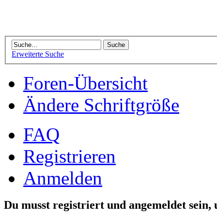
Erweiterte Suche
Foren-Übersicht
Ändere Schriftgröße
FAQ
Registrieren
Anmelden
Du musst registriert und angemeldet sein,