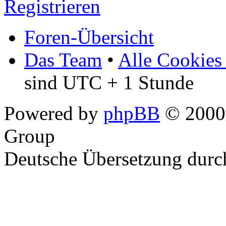
Registrieren
Foren-Übersicht
Das Team
•
Alle Cookies
sind UTC + 1 Stunde
Powered by
phpBB
© 2000,
Group
Deutsche Übersetzung dur