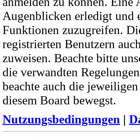
anmelden zu können. Eine 
Augenblicken erledigt und e
Funktionen zuzugreifen. Di
registrierten Benutzern auc
zuweisen. Beachte bitte u
die verwandten Regelungen, 
beachte auch die jeweiligen
diesem Board bewegst.
Nutzungsbedingungen
|
Da