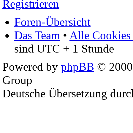
Registrieren
Foren-Übersicht
Das Team
•
Alle Cookies
sind UTC + 1 Stunde
Powered by
phpBB
© 2000,
Group
Deutsche Übersetzung dur