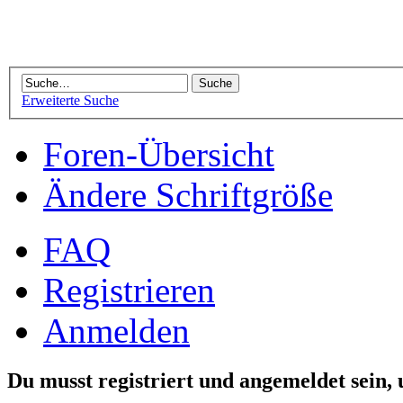
Erweiterte Suche
Foren-Übersicht
Ändere Schriftgröße
FAQ
Registrieren
Anmelden
Du musst registriert und angemeldet sein,