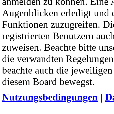
anmelden zu können. Eine 
Augenblicken erledigt und e
Funktionen zuzugreifen. Di
registrierten Benutzern auc
zuweisen. Beachte bitte u
die verwandten Regelungen, 
beachte auch die jeweiligen
diesem Board bewegst.
Nutzungsbedingungen
|
Da