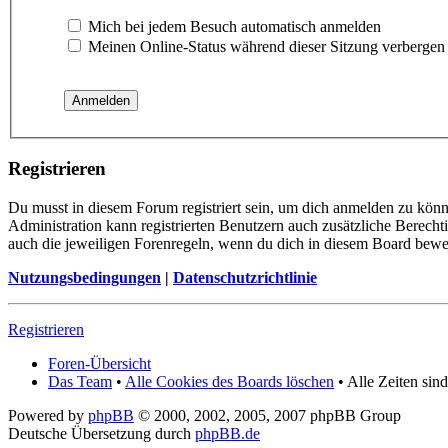
Mich bei jedem Besuch automatisch anmelden
Meinen Online-Status während dieser Sitzung verbergen
Registrieren
Du musst in diesem Forum registriert sein, um dich anmelden zu könn
Administration kann registrierten Benutzern auch zusätzliche Berech
auch die jeweiligen Forenregeln, wenn du dich in diesem Board bewe
Nutzungsbedingungen
|
Datenschutzrichtlinie
Registrieren
Foren-Übersicht
Das Team
•
Alle Cookies des Boards löschen
• Alle Zeiten si
Powered by
phpBB
© 2000, 2002, 2005, 2007 phpBB Group
Deutsche Übersetzung durch
phpBB.de