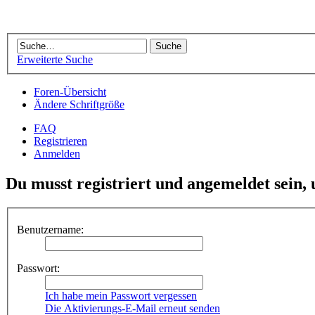
Erweiterte Suche
Foren-Übersicht
Ändere Schriftgröße
FAQ
Registrieren
Anmelden
Du musst registriert und angemeldet sein,
Benutzername:
Passwort:
Ich habe mein Passwort vergessen
Die Aktivierungs-E-Mail erneut senden