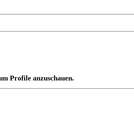
 um Profile anzuschauen.