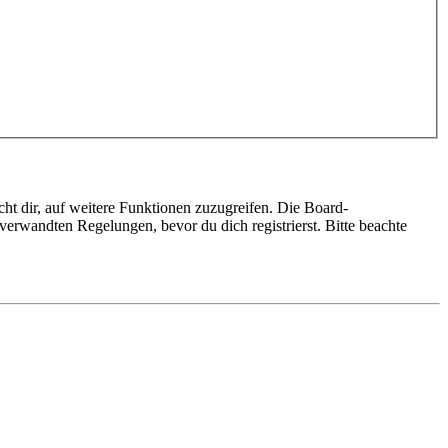
ht dir, auf weitere Funktionen zuzugreifen. Die Board-
erwandten Regelungen, bevor du dich registrierst. Bitte beachte