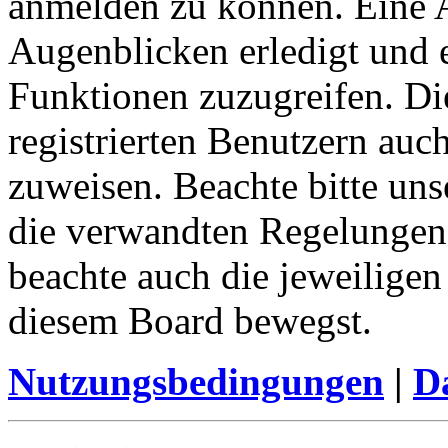
anmelden zu können. Eine 
Augenblicken erledigt und e
Funktionen zuzugreifen. Di
registrierten Benutzern auc
zuweisen. Beachte bitte u
die verwandten Regelungen, 
beachte auch die jeweiligen
diesem Board bewegst.
Nutzungsbedingungen
|
Da