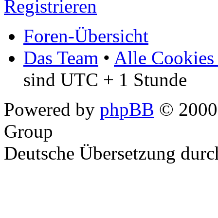
Registrieren
Foren-Übersicht
Das Team
•
Alle Cookies
sind UTC + 1 Stunde
Powered by
phpBB
© 2000,
Group
Deutsche Übersetzung dur