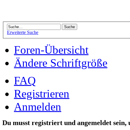
Erweiterte Suche
Foren-Übersicht
Ändere Schriftgröße
FAQ
Registrieren
Anmelden
Du musst registriert und angemeldet sein,