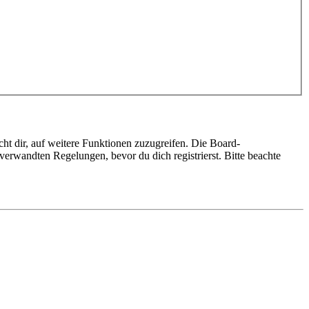
ht dir, auf weitere Funktionen zuzugreifen. Die Board-
erwandten Regelungen, bevor du dich registrierst. Bitte beachte