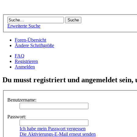
Erweiterte Suche
Foren-Übersicht
Ändere Schriftgröße
FAQ
Registrieren
Anmelden
Du musst registriert und angemeldet sein,
Benutzername:
Passwort:
Ich habe mein Passwort vergessen
Die Aktivierungs-E-Mail erneut senden