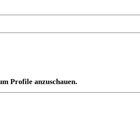
 um Profile anzuschauen.