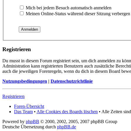
Mich bei jedem Besuch automatisch anmelden
Meinen Online-Status während dieser Sitzung verbergen
Registrieren
Du musst in diesem Forum registriert sein, um dich anmelden zu könn
Administration kann registrierten Benutzern auch zusätzliche Berech
auch die jeweiligen Forenregeln, wenn du dich in diesem Board bewe
Nutzungsbedingungen
|
Datenschutzrichtlinie
Registrieren
Foren-Übersicht
Das Team
•
Alle Cookies des Boards löschen
• Alle Zeiten si
Powered by
phpBB
© 2000, 2002, 2005, 2007 phpBB Group
Deutsche Übersetzung durch
phpBB.de