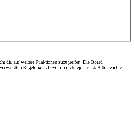
ht dir, auf weitere Funktionen zuzugreifen. Die Board-
erwandten Regelungen, bevor du dich registrierst. Bitte beachte