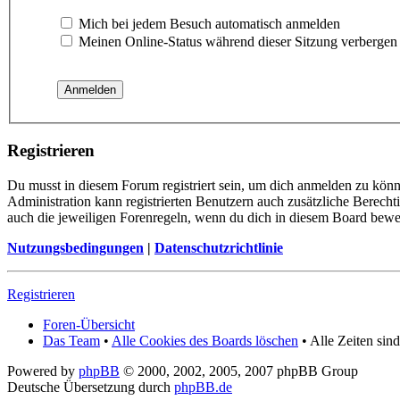
Mich bei jedem Besuch automatisch anmelden
Meinen Online-Status während dieser Sitzung verbergen
Registrieren
Du musst in diesem Forum registriert sein, um dich anmelden zu könn
Administration kann registrierten Benutzern auch zusätzliche Berech
auch die jeweiligen Forenregeln, wenn du dich in diesem Board bewe
Nutzungsbedingungen
|
Datenschutzrichtlinie
Registrieren
Foren-Übersicht
Das Team
•
Alle Cookies des Boards löschen
• Alle Zeiten si
Powered by
phpBB
© 2000, 2002, 2005, 2007 phpBB Group
Deutsche Übersetzung durch
phpBB.de