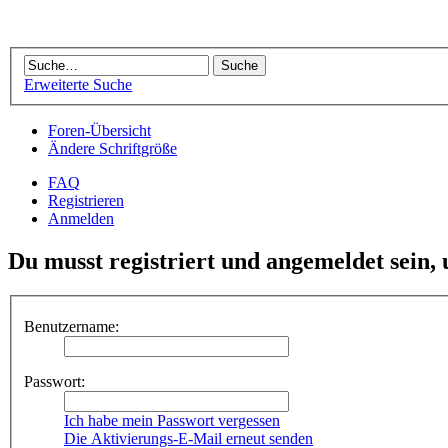
Erweiterte Suche
Foren-Übersicht
Ändere Schriftgröße
FAQ
Registrieren
Anmelden
Du musst registriert und angemeldet sein,
Benutzername:
Passwort:
Ich habe mein Passwort vergessen
Die Aktivierungs-E-Mail erneut senden