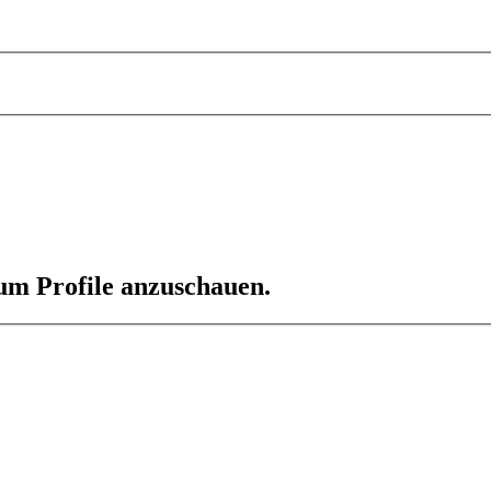
 um Profile anzuschauen.