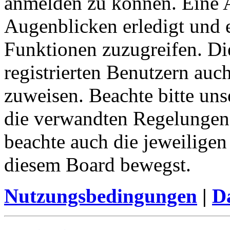
anmelden zu können. Eine 
Augenblicken erledigt und e
Funktionen zuzugreifen. Di
registrierten Benutzern auc
zuweisen. Beachte bitte u
die verwandten Regelungen, 
beachte auch die jeweiligen
diesem Board bewegst.
Nutzungsbedingungen
|
Da