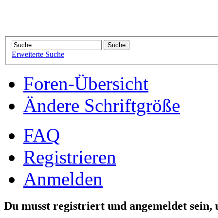
Erweiterte Suche
Foren-Übersicht
Ändere Schriftgröße
FAQ
Registrieren
Anmelden
Du musst registriert und angemeldet sein,