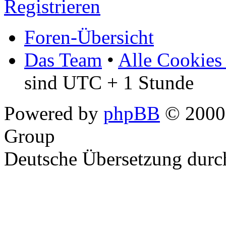
Registrieren
Foren-Übersicht
Das Team
•
Alle Cookies
sind UTC + 1 Stunde
Powered by
phpBB
© 2000,
Group
Deutsche Übersetzung dur