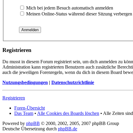
Mich bei jedem Besuch automatisch anmelden
Meinen Online-Status während dieser Sitzung verbergen
Registrieren
Du musst in diesem Forum registriert sein, um dich anmelden zu könn
Administration kann registrierten Benutzern auch zusätzliche Berech
auch die jeweiligen Forenregeln, wenn du dich in diesem Board bewe
Nutzungsbedingungen
|
Datenschutzrichtlinie
Registrieren
Foren-Übersicht
Das Team
•
Alle Cookies des Boards löschen
• Alle Zeiten si
Powered by
phpBB
© 2000, 2002, 2005, 2007 phpBB Group
Deutsche Übersetzung durch
phpBB.de