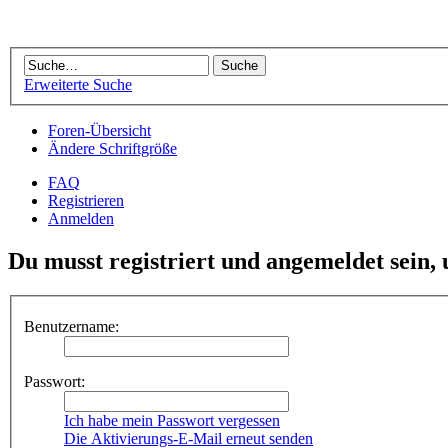
Erweiterte Suche
Foren-Übersicht
Ändere Schriftgröße
FAQ
Registrieren
Anmelden
Du musst registriert und angemeldet sein,
Benutzername:
Passwort:
Ich habe mein Passwort vergessen
Die Aktivierungs-E-Mail erneut senden