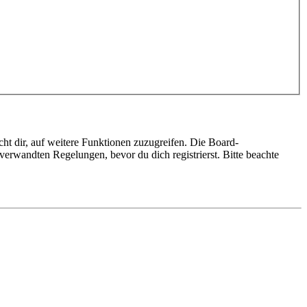
ht dir, auf weitere Funktionen zuzugreifen. Die Board-
erwandten Regelungen, bevor du dich registrierst. Bitte beachte