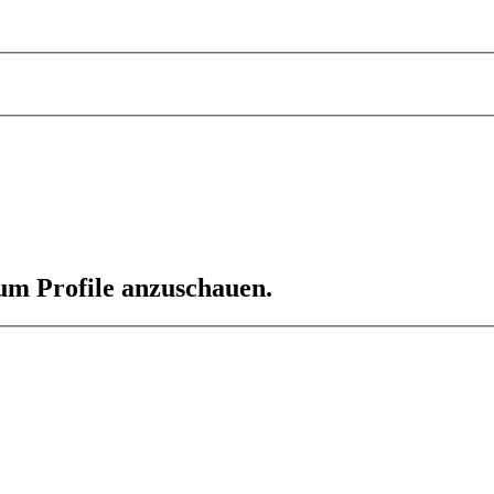
 um Profile anzuschauen.