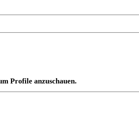
 um Profile anzuschauen.