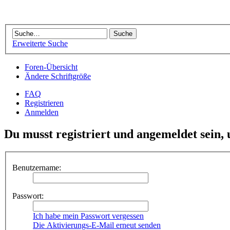
Erweiterte Suche
Foren-Übersicht
Ändere Schriftgröße
FAQ
Registrieren
Anmelden
Du musst registriert und angemeldet sein,
Benutzername:
Passwort:
Ich habe mein Passwort vergessen
Die Aktivierungs-E-Mail erneut senden