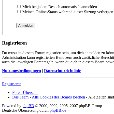
Mich bei jedem Besuch automatisch anmelden
Meinen Online-Status während dieser Sitzung verbergen
Registrieren
Du musst in diesem Forum registriert sein, um dich anmelden zu könn
Administration kann registrierten Benutzern auch zusätzliche Berech
auch die jeweiligen Forenregeln, wenn du dich in diesem Board bewe
Nutzungsbedingungen
|
Datenschutzrichtlinie
Registrieren
Foren-Übersicht
Das Team
•
Alle Cookies des Boards löschen
• Alle Zeiten si
Powered by
phpBB
© 2000, 2002, 2005, 2007 phpBB Group
Deutsche Übersetzung durch
phpBB.de