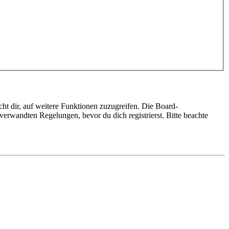
ht dir, auf weitere Funktionen zuzugreifen. Die Board-
erwandten Regelungen, bevor du dich registrierst. Bitte beachte