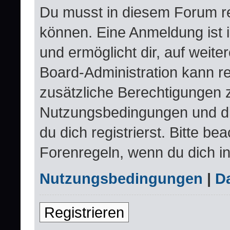
Du musst in diesem Forum re
können. Eine Anmeldung ist 
und ermöglicht dir, auf weite
Board-Administration kann re
zusätzliche Berechtigungen 
Nutzungsbedingungen und d
du dich registrierst. Bitte be
Forenregeln, wenn du dich i
Nutzungsbedingungen
|
Da
Registrieren