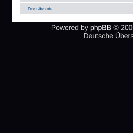
Foren-Übersicht
Powered by
phpBB
© 2000
Deutsche Über